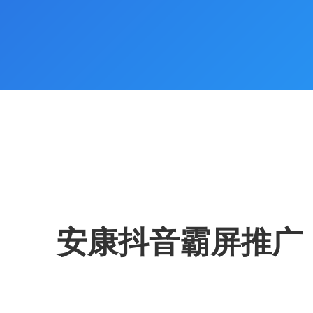
安康抖音霸屏推广