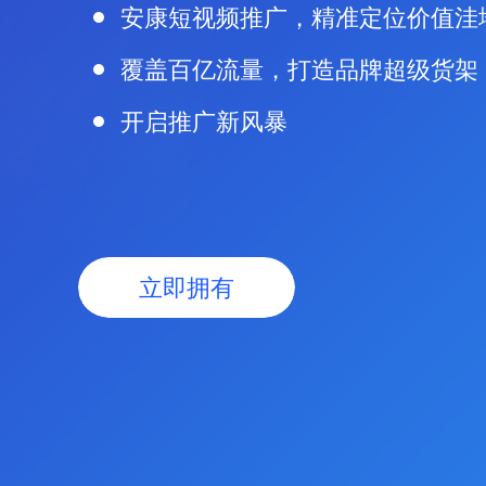
安康短视频推广，精准定位价值洼
覆盖百亿流量，打造品牌超级货架
开启推广新风暴
立即拥有