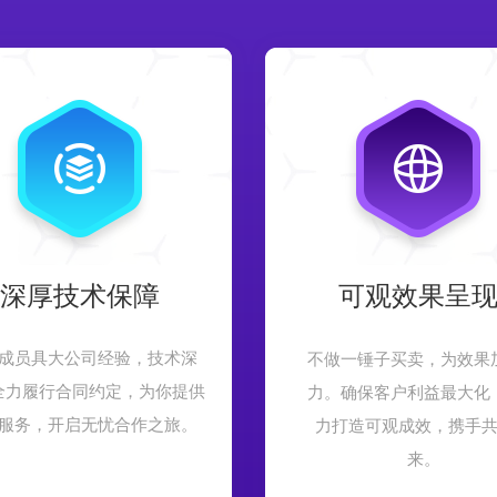
深厚技术保障
可观效果呈
成员具大公司经验，技术深
不做一锤子买卖，为效果
全力履行合同约定，为你提供
力。确保客户利益最大化
服务，开启无忧合作之旅。
力打造可观成效，携手
来。