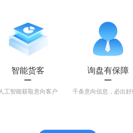
智能货客
询盘有保障
人工智能获取意向客户
千条意向信息，必出好