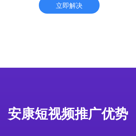
立即解决
安康短视频推广优势