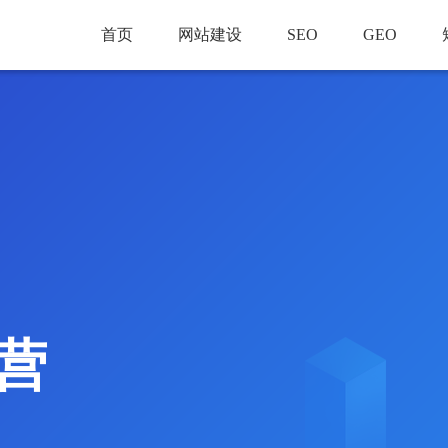
首页
网站建设
SEO
GEO
营