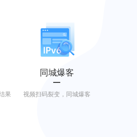
同城爆客
结果
视频扫码裂变，同城爆客