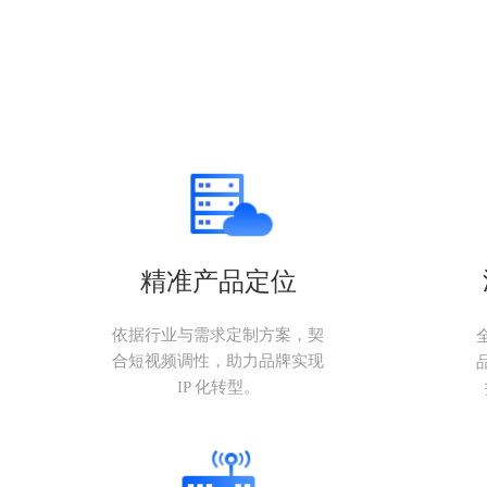
精准产品定位
依据行业与需求定制方案，契
合短视频调性，助力品牌实现
IP 化转型。