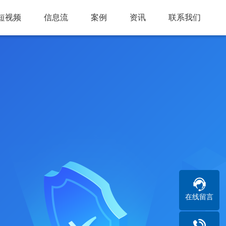
短视频
信息流
案例
资讯
联系我们
在线留言