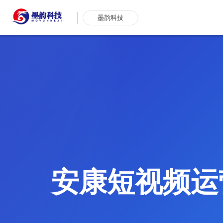
墨韵科技
安康短视频运