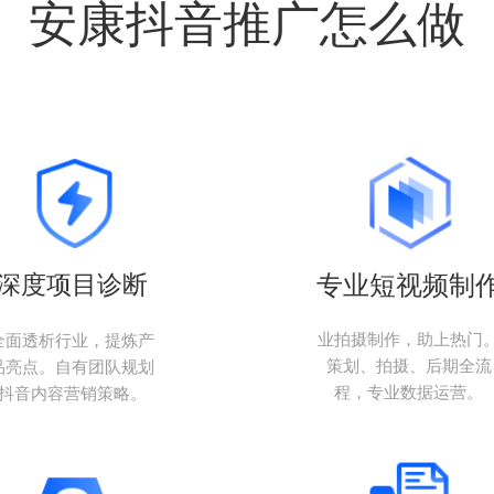
安康抖音推广怎么做
深度项目诊断
专业短视频制
业拍摄制作，助上热门
全面透析行业，提炼产
策划、拍摄、后期全流
品亮点。自有团队规划
程，专业数据运营。
抖音内容营销策略。