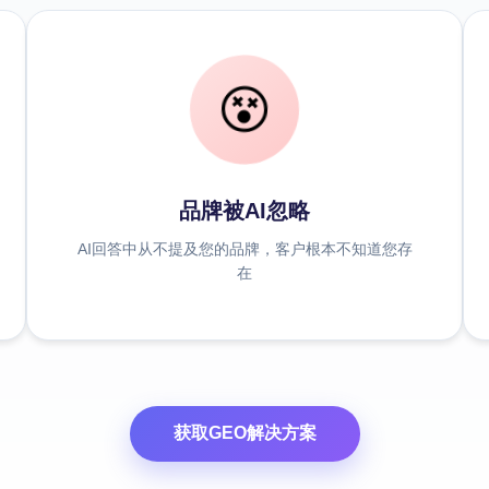
😵
品牌被AI忽略
AI回答中从不提及您的品牌，客户根本不知道您存
在
获取GEO解决方案