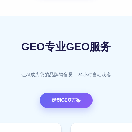
GEO专业GEO服务
让AI成为您的品牌销售员，24小时自动获客
定制GEO方案