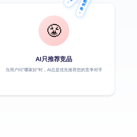
🎁 免费方案
😤
AI只推荐竞品
当用户问"哪家好"时，AI总是优先推荐您的竞争对手