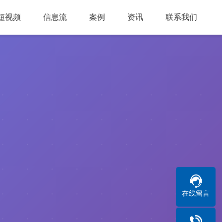
短视频
信息流
案例
资讯
联系我们
在线留言