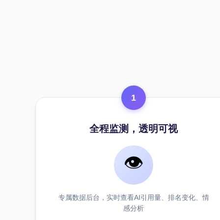
1
全程监测，透明可视
👁️
专属数据后台，实时查看AI引用量、排名变化、情
感分析