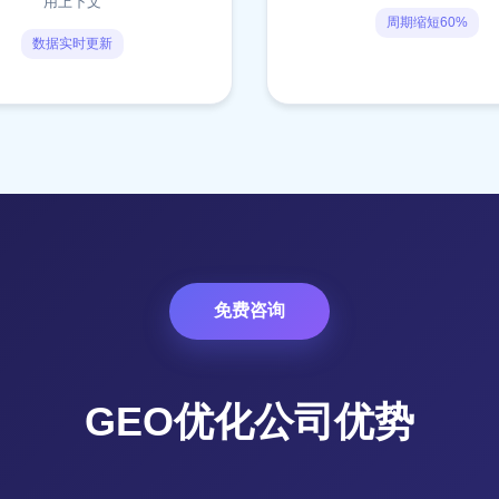
用上下文
周期缩短60%
数据实时更新
免费咨询
GEO优化公司优势