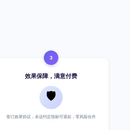
3
效果保障，满意付费
🛡️
签订效果协议，未达约定指标可退款，零风险合作