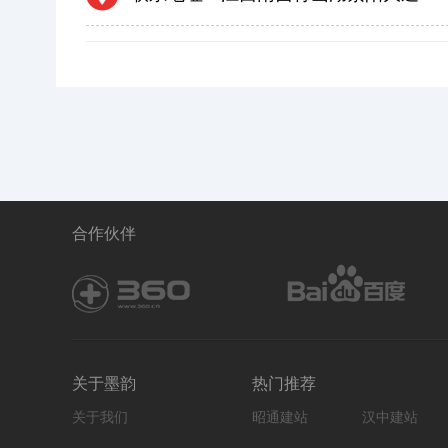
合作伙伴
关于墨韵
热门推荐
关于我们
昭通建站
汉中建站