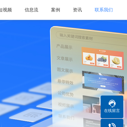
短视频
信息流
案例
资讯
联系我们
在线留言