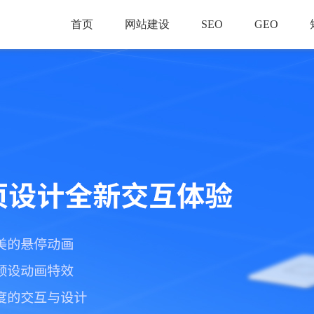
首页
网站建设
SEO
GEO