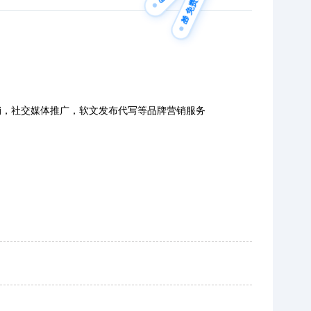
🎁 免费方案
销，社交媒体推广，软文发布代写等品牌营销服务