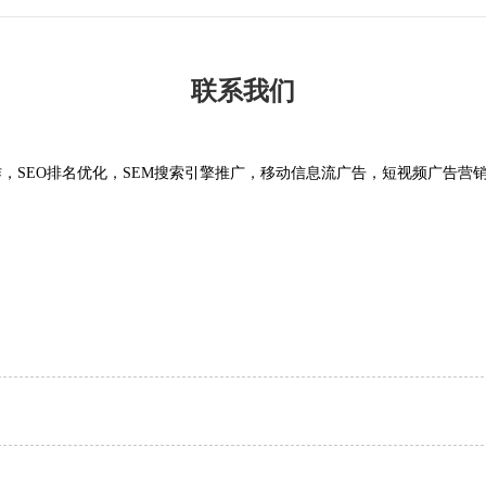
联系我们
，SEO排名优化，SEM搜索引擎推广，移动信息流广告，短视频广告营