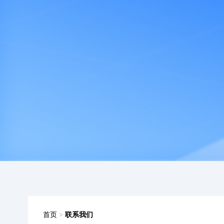
首页
>
联系我们