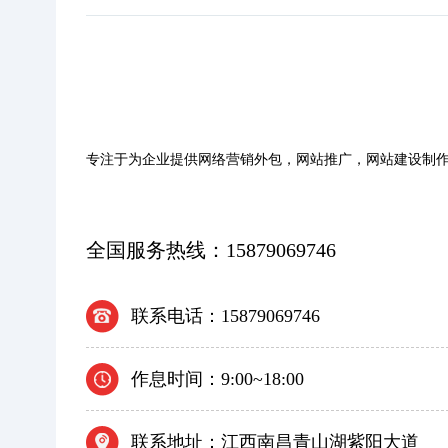
专注于为企业提供网络营销外包，网站推广，网站建设制作
全国服务热线：15879069746
联系电话：15879069746
作息时间：9:00~18:00
联系地址：江西南昌青山湖紫阳大道