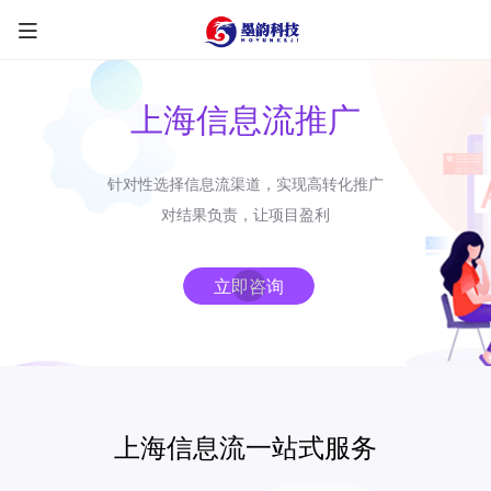
上海信息流推广
针对性选择信息流渠道，实现高转化推广
限时优惠咨询中
对结果负责，让项目盈利
您的称呼
*
立即咨询
联系方式
*
手机号
微信
QQ
TG
上海信息流一站式服务
需求类型
*