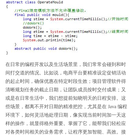
在日常的编程开发以及生活场景里，我们常常会碰到和时
间打交道的情况。比如说，电商平台要精准设定促销活动
的起止时间，确保优惠在特定时段生效；项目管理软件得
清晰规划任务的截止日期，让团队成员按时交付成果；又
或是在日常生活中，我们想提前知晓明天的日程安排。这
些场景，都离不开对日期的精准把控，尤其是在 Java 编程
环境下，如何灵活地处理日期，像实现当前时间加一天这
样的操作，就显得格外重要。掌握了它，能帮我们轻松应
对各类时间相关的业务需求，让程序更加智能、高效。接