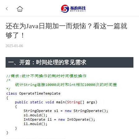
还在为Java日期加一而烦恼？看这一篇就
够了！
2025-01-06
一、开篇：时间处理的常见需求