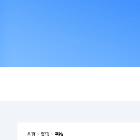
首页
>
资讯
>
网站