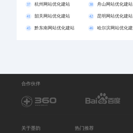
杭州网站优化建站
舟山网站优化建站
37
38
韶关网站优化建站
昆明网站优化建站
41
42
黔东南网站优化建站
哈尔滨网站优化建
45
46
合作伙伴
关于墨韵
热门推荐