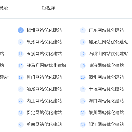
息流
短视频
梅州网站优化建站
广东网站优化建站
3
4
果洛网站优化建站
黑龙江网站优化建站
7
8
站
玉溪网站优化建站
石嘴山网站优化建站
11
12
站
驻马店网站优化建站
临汾网站优化建站
15
16
建站
厦门网站优化建站
漳州网站优化建站
19
20
汕尾网站优化建站
十堰网站优化建站
23
24
内江网站优化建站
海口网站优化建站
27
28
保定网站优化建站
银川网站优化建站
31
32
黔南网站优化建站
阳江网站优化建站
35
36