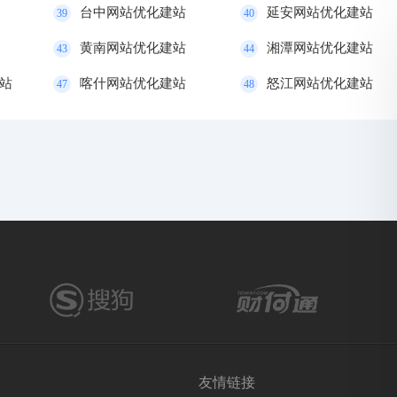
台中网站优化建站
延安网站优化建站
39
40
黄南网站优化建站
湘潭网站优化建站
43
44
站
喀什网站优化建站
怒江网站优化建站
47
48
友情链接