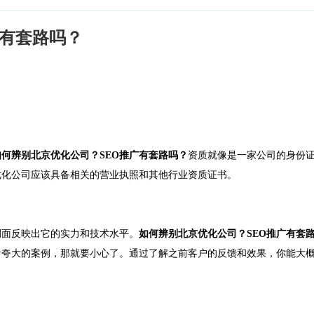
广有套路吗？
如何辨别北京优化公司？SEO推广有套路吗？
资质就像是一家公司的身份
优化公司应该具备相关的营业执照和其他行业资质证书。
侧面反映出它的实力和技术水平。
如何辨别北京优化公司？SEO推广有套
者夸大的案例，那就要小心了。通过了解之前客户的反馈和效果，你能大