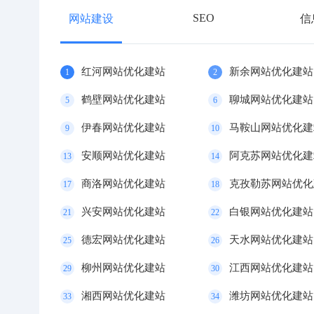
SEO
网站建设
信
红河网站优化建站
新余网站优化建站
1
2
鹤壁网站优化建站
聊城网站优化建站
5
6
伊春网站优化建站
马鞍山网站优化建
9
10
安顺网站优化建站
阿克苏网站优化建
13
14
商洛网站优化建站
克孜勒苏网站优化
17
18
兴安网站优化建站
白银网站优化建站
21
22
德宏网站优化建站
天水网站优化建站
25
26
柳州网站优化建站
江西网站优化建站
29
30
湘西网站优化建站
潍坊网站优化建站
33
34