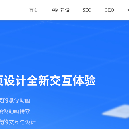
首页
网站建设
SEO
GEO