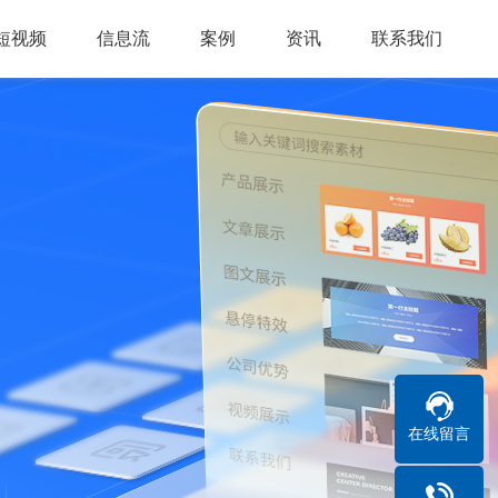
短视频
信息流
案例
资讯
联系我们
在线留言