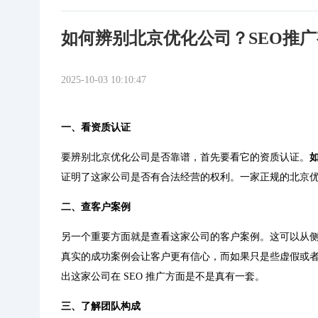
如何辨别北京优化公司？SEO推
2025-10-03 10:10:47
一、看资质认证
要辨别北京优化公司是否靠谱，首先要看它的资质认证。
证明了这家公司是否有合法经营的权利。一家正规的北京
二、查客户案例
另一个重要方面就是查看这家公司的客户案例。这可以从
真实的成功案例会让客户更有信心，而如果只是些虚假或
出这家公司在 SEO 推广方面是不是真有一套。
三、了解团队构成