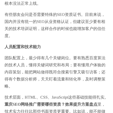
根本没法正常上线。
有些朋友会问是否需要特殊的SEO资质证书。目前来说，
国内并没有统一的SEO从业资格认证，但建议至少要有相
关的技术培训证明，这样合作的时候也能增加客户的信任
度。
人员配置和技术能力
团队配置上，最少得有几个关键岗位。要有熟悉百度算法
的技术人员，懂得关键词研究和布局；要有懂用户体验的
内容策划，能把网站做得既符合搜索引擎又吸引访客；还
得有个数据分析师，天天盯着流量和转化率，及时调整策
略。
技术层面，HTML、CSS、JavaScript这些基础技能得扎实。
重庆SEO网络推广需要哪些资质？效果提升方案盘点
里，
技术实力往往比那些书面资质更重要。比如说，能不能做