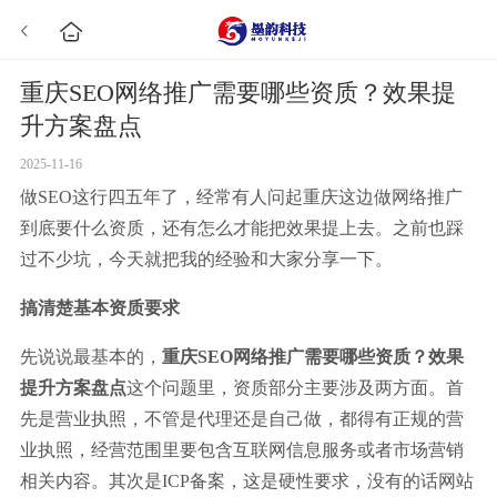
重庆SEO网络推广需要哪些资质？效果提
升方案盘点
2025-11-16
做SEO这行四五年了，经常有人问起重庆这边做网络推广
到底要什么资质，还有怎么才能把效果提上去。之前也踩
过不少坑，今天就把我的经验和大家分享一下。
搞清楚基本资质要求
先说说最基本的，
重庆SEO网络推广需要哪些资质？效果
提升方案盘点
这个问题里，资质部分主要涉及两方面。首
先是营业执照，不管是代理还是自己做，都得有正规的营
业执照，经营范围里要包含互联网信息服务或者市场营销
相关内容。其次是ICP备案，这是硬性要求，没有的话网站