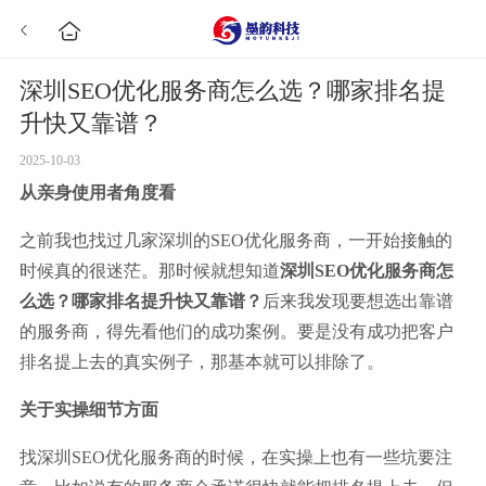
深圳SEO优化服务商怎么选？哪家排名提
升快又靠谱？
2025-10-03
从亲身使用者角度看
之前我也找过几家深圳的SEO优化服务商，一开始接触的
时候真的很迷茫。那时候就想知道
深圳SEO优化服务商怎
么选？哪家排名提升快又靠谱？
后来我发现要想选出靠谱
的服务商，得先看他们的成功案例。要是没有成功把客户
排名提上去的真实例子，那基本就可以排除了。
关于实操细节方面
找深圳SEO优化服务商的时候，在实操上也有一些坑要注