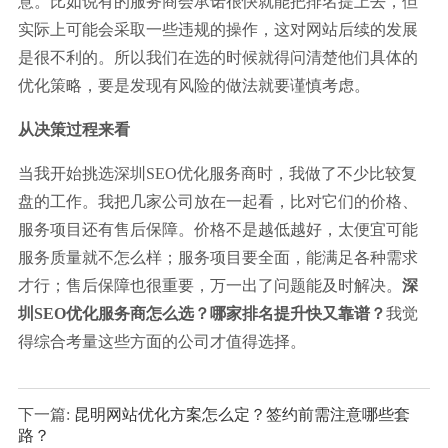
意。比如说有的服务商会承诺很快就能把排名提上去，但
实际上可能会采取一些违规的操作，这对网站后续的发展
是很不利的。所以我们在选的时候就得问清楚他们具体的
优化策略，要是发现有风险的做法就要谨慎考虑。
从决策过程来看
当我开始挑选深圳SEO优化服务商时，我做了不少比较复
盘的工作。我把几家公司放在一起看，比对它们的价格、
服务项目还有售后保障。价格不是越低越好，太便宜可能
服务质量就不怎么样；服务项目要全面，能满足各种需求
才行；售后保障也很重要，万一出了问题能及时解决。
深
圳SEO优化服务商怎么选？哪家排名提升快又靠谱？
我觉
得综合考量这些方面的公司才值得选择。
下一篇:
昆明网站优化方案怎么定？签约前需注意哪些套
路？