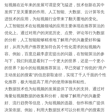
短视频在近年来的发展可谓是突飞猛进，技术创新在其中
发挥了至关重要的作用。人工智能、大数据、云计算等先
进技术的应用，为短视频行业带来了翻天覆地的变化。
人工智能技术在短视频领域的应用主要体现在推荐算法的
优化上。通过对用户的浏览历史、点赞、评论等行为数据
的分析，人工智能能够精准地了解用户的兴趣爱好和偏
好，从而为用户推荐更加符合其个性化需求的短视频内
容。例如，百度总裁李彦宏提出的问题，在智能算法的参
与下，我们到底是看到了一个更大的世界，还是一个更小
的世界？如今的短视频推荐算法，早已突破了传统的“用户
主动发起的搜索”的信息获取途径，实现了千人千面的个性
化推荐，极大地提高了用户的使用体验和粘性。
大数据技术也为短视频的发展提供了强大的支持。通过对
海量短视频数据的收集和分析，能够了解用户的兴趣爱
好、流行趋势等信息，为短视频的选题、创作和推广提供
决策依据。例如，利用大数据技术可以分析用户的搜索历