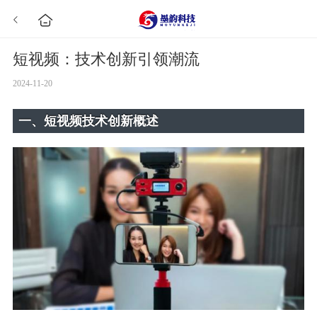
短视频：技术创新引领潮流
2024-11-20
一、短视频技术创新概述